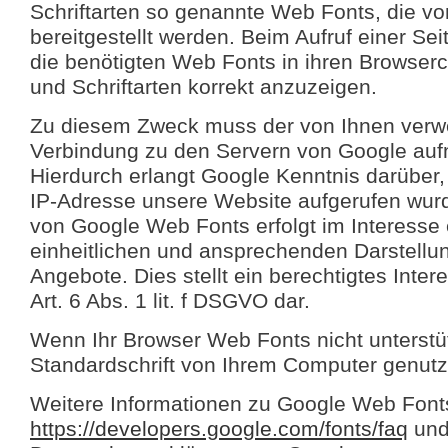
Schriftarten so genannte Web Fonts, die v
bereitgestellt werden. Beim Aufruf einer Sei
die benötigten Web Fonts in ihren Browser
und Schriftarten korrekt anzuzeigen.
Zu diesem Zweck muss der von Ihnen verw
Verbindung zu den Servern von Google au
Hierdurch erlangt Google Kenntnis darüber,
IP-Adresse unsere Website aufgerufen wur
von Google Web Fonts erfolgt im Interesse 
einheitlichen und ansprechenden Darstellun
Angebote. Dies stellt ein berechtigtes Inte
Art. 6 Abs. 1 lit. f DSGVO dar.
Wenn Ihr Browser Web Fonts nicht unterstüt
Standardschrift von Ihrem Computer genutz
Weitere Informationen zu Google Web Fonts
https://developers.google.com/fonts/faq
und