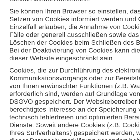
Sie können Ihren Browser so einstellen, da
Setzen von Cookies informiert werden und 
Einzelfall erlauben, die Annahme von Cooki
Fälle oder generell ausschließen sowie da
Löschen der Cookies beim Schließen des Br
Bei der Deaktivierung von Cookies kann die 
dieser Website eingeschränkt sein.
Cookies, die zur Durchführung des elektro
Kommunikationsvorgangs oder zur Bereitste
von Ihnen erwünschter Funktionen (z.B. Wa
erforderlich sind, werden auf Grundlage von Ar
DSGVO gespeichert. Der Websitebetreiber h
berechtigtes Interesse an der Speicherung
technisch fehlerfreien und optimierten Berei
Dienste. Soweit andere Cookies (z.B. Cook
Ihres Surfverhaltens) gespeichert werden, 