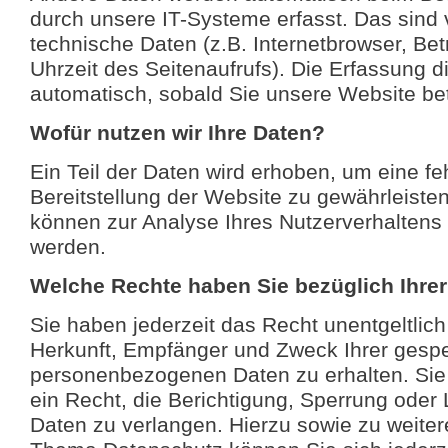
durch unsere IT-Systeme erfasst. Das sind 
technische Daten (z.B. Internetbrowser, Be
Uhrzeit des Seitenaufrufs). Die Erfassung d
automatisch, sobald Sie unsere Website bet
Wofür nutzen wir Ihre Daten?
Ein Teil der Daten wird erhoben, um eine feh
Bereitstellung der Website zu gewährleiste
können zur Analyse Ihres Nutzerverhaltens
werden.
Welche Rechte haben Sie bezüglich Ihre
Sie haben jederzeit das Recht unentgeltlich
Herkunft, Empfänger und Zweck Ihrer gesp
personenbezogenen Daten zu erhalten. Si
ein Recht, die Berichtigung, Sperrung oder
Daten zu verlangen. Hierzu sowie zu weite