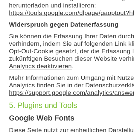
herunterladen und installieren:
https://tools.google.com/dlpage/gaoptout?h
Widerspruch gegen Datenerfassung
Sie können die Erfassung Ihrer Daten durch
verhindern, indem Sie auf folgenden Link kl
Opt-Out-Cookie gesetzt, der die Erfassung I
zukünftigen Besuchen dieser Website verhi
Analytics deaktivieren
.
Mehr Informationen zum Umgang mit Nutze
Analytics finden Sie in der Datenschutzerk
https://support.google.com/analytics/answ
5. Plugins und Tools
Google Web Fonts
Diese Seite nutzt zur einheitlichen Darstell