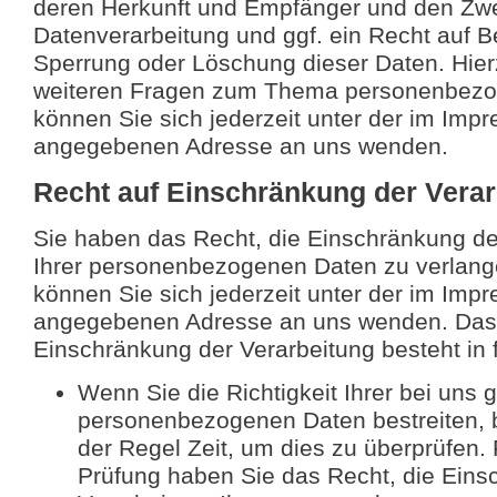
deren Herkunft und Empfänger und den Zw
Datenverarbeitung und ggf. ein Recht auf B
Sperrung oder Löschung dieser Daten. Hier
weiteren Fragen zum Thema personenbez
können Sie sich jederzeit unter der im Imp
angegebenen Adresse an uns wenden.
Recht auf Einschränkung der Verar
Sie haben das Recht, die Einschränkung de
Ihrer personenbezogenen Daten zu verlang
können Sie sich jederzeit unter der im Imp
angegebenen Adresse an uns wenden. Das
Einschränkung der Verarbeitung besteht in 
Wenn Sie die Richtigkeit Ihrer bei uns 
personenbezogenen Daten bestreiten, b
der Regel Zeit, um dies zu überprüfen. 
Prüfung haben Sie das Recht, die Eins