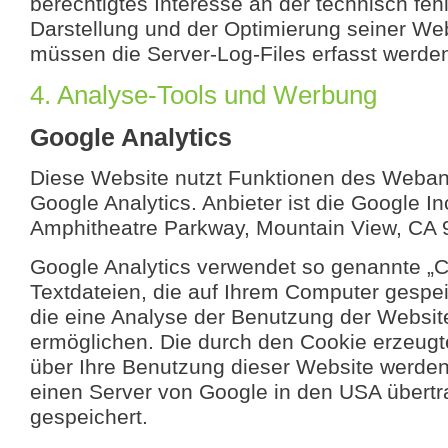
berechtigtes Interesse an der technisch fehl
Darstellung und der Optimierung seiner Web
müssen die Server-Log-Files erfasst werde
4. Analyse-Tools und Werbung
Google Analytics
Diese Website nutzt Funktionen des Weban
Google Analytics. Anbieter ist die Google In
Amphitheatre Parkway, Mountain View, CA
Google Analytics verwendet so genannte „C
Textdateien, die auf Ihrem Computer gespe
die eine Analyse der Benutzung der Websit
ermöglichen. Die durch den Cookie erzeugt
über Ihre Benutzung dieser Website werden
einen Server von Google in den USA übertr
gespeichert.