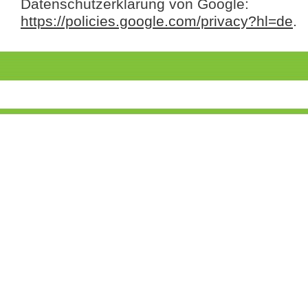
Datenschutzerklärung von Google:
https://policies.google.com/privacy?hl=de
.