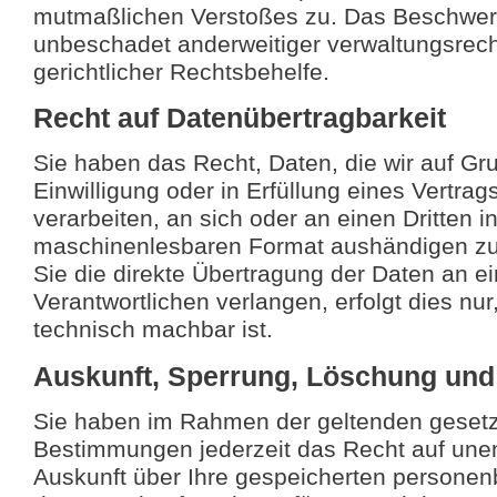
mutmaßlichen Verstoßes zu. Das Beschwer
unbeschadet anderweitiger verwaltungsrech
gerichtlicher Rechtsbehelfe.
Recht auf Datenübertragbarkeit
Sie haben das Recht, Daten, die wir auf Gr
Einwilligung oder in Erfüllung eines Vertrag
verarbeiten, an sich oder an einen Dritten 
maschinenlesbaren Format aushändigen zu
Sie die direkte Übertragung der Daten an e
Verantwortlichen verlangen, erfolgt dies nur
technisch machbar ist.
Auskunft, Sperrung, Löschung und
Sie haben im Rahmen der geltenden gesetz
Bestimmungen jederzeit das Recht auf unen
Auskunft über Ihre gespeicherten persone