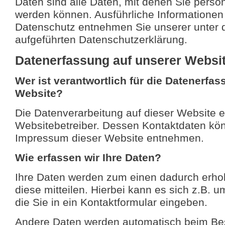
Daten sind alle Daten, mit denen Sie persönli
werden können. Ausführliche Information
Datenschutz entnehmen Sie unserer unter 
aufgeführten Datenschutzerklärung.
Datenerfassung auf unserer Websi
Wer ist verantwortlich für die Datenerfas
Website?
Die Datenverarbeitung auf dieser Website e
Websitebetreiber. Dessen Kontaktdaten kö
Impressum dieser Website entnehmen.
Wie erfassen wir Ihre Daten?
Ihre Daten werden zum einen dadurch erho
diese mitteilen. Hierbei kann es sich z.B. 
die Sie in ein Kontaktformular eingeben.
Andere Daten werden automatisch beim Be