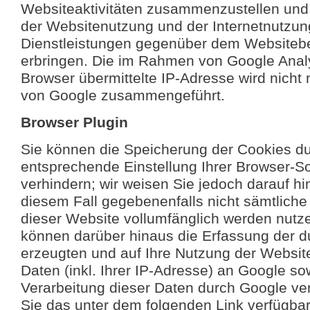
Websiteaktivitäten zusammenzustellen und
der Websitenutzung und der Internetnutzu
Dienstleistungen gegenüber dem Websitebe
erbringen. Die im Rahmen von Google Anal
Browser übermittelte IP-Adresse wird nicht
von Google zusammengeführt.
Browser Plugin
Sie können die Speicherung der Cookies du
entsprechende Einstellung Ihrer Browser-S
verhindern; wir weisen Sie jedoch darauf hin
diesem Fall gegebenenfalls nicht sämtliche
dieser Website vollumfänglich werden nutz
können darüber hinaus die Erfassung der 
erzeugten und auf Ihre Nutzung der Websi
Daten (inkl. Ihrer IP-Adresse) an Google so
Verarbeitung dieser Daten durch Google ve
Sie das unter dem folgenden Link verfügba