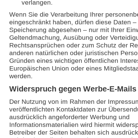
verlangen.
Wenn Sie die Verarbeitung Ihrer personen
eingeschränkt haben, dürfen diese Daten – 
Speicherung abgesehen – nur mit Ihrer Einw
Geltendmachung, Ausübung oder Verteidig
Rechtsansprüchen oder zum Schutz der Re
anderen natürlichen oder juristischen Pers
Gründen eines wichtigen öffentlichen Inter
Europäischen Union oder eines Mitgliedstaa
werden.
Widerspruch gegen Werbe-E-Mails
Der Nutzung von im Rahmen der Impressum
veröffentlichten Kontaktdaten zur Übersend
ausdrücklich angeforderter Werbung und
Informationsmaterialien wird hiermit widers
Betreiber der Seiten behalten sich ausdrückl