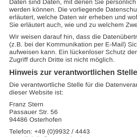
Daten sind Daten, mit denen Sie persönlich i
werden können. Die vorliegende Datenschu
erläutert, welche Daten wir erheben und wof
Sie erläutert auch, wie und zu welchem Zw
Wir weisen darauf hin, dass die Datenübert
(z.B. bei der Kommunikation per E-Mail) Si
aufweisen kann. Ein lückenloser Schutz de
Zugriff durch Dritte ist nicht möglich.
Hinweis zur verantwortlichen Stell
Die verantwortliche Stelle für die Datenvera
dieser Website ist:
Franz Stern
Passauer Str. 56
94486 Osterhofen
Telefon: +49 (0)9932 / 4443