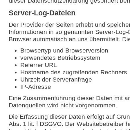
dieser Datenschutzerklärung gesondert beh
Server-Log-Dateien
Der Provider der Seiten erhebt und speiche
Informationen in so genannten Server-Log-D
Browser automatisch an uns übermittelt. Die
Browsertyp und Browserversion
verwendetes Betriebssystem
Referrer URL
Hostname des zugreifenden Rechners
Uhrzeit der Serveranfrage
IP-Adresse
Eine Zusammenführung dieser Daten mit a
Datenquellen wird nicht vorgenommen.
Die Erfassung dieser Daten erfolgt auf Grun
Abs. 1 lit. f DSGVO. Der Websitebetreiber h