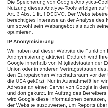
Die Speicherung von Google-Analytics-Coo
Nutzung dieses Analyse-Tools erfolgen auf
Art. 6 Abs. 1 lit. f DSGVO. Der Websitebetre
berechtigtes Interesse an der Analyse des 
um sowohl sein Webangebot als auch sein
optimieren.
IP Anonymisierung
Wir haben auf dieser Website die Funktion 
Anonymisierung aktiviert. Dadurch wird Ihr
Google innerhalb von Mitgliedstaaten der 
Union oder in anderen Vertragsstaaten de
den Europäischen Wirtschaftsraum vor der 
die USA gekürzt. Nur in Ausnahmefällen wird
Adresse an einen Server von Google in de
und dort gekürzt. Im Auftrag des Betreibers
wird Google diese Informationen benutzen,
der Website auszuwerten, um Reports über