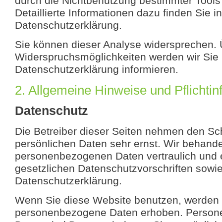
durch die Nichtbenutzung bestimmter Tools
Detaillierte Informationen dazu finden Sie i
Datenschutzerklärung.
Sie können dieser Analyse widersprechen. 
Widerspruchsmöglichkeiten werden wir Sie 
Datenschutzerklärung informieren.
2. Allgemeine Hinweise und Pflichti
Datenschutz
Die Betreiber dieser Seiten nehmen den Sch
persönlichen Daten sehr ernst. Wir behande
personenbezogenen Daten vertraulich und 
gesetzlichen Datenschutzvorschriften sowie
Datenschutzerklärung.
Wenn Sie diese Website benutzen, werden
personenbezogene Daten erhoben. Perso