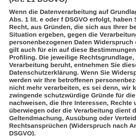
Wenn die Datenverarbeitung auf Grundlag
Abs. 1 lit. e oder f DSGVO erfolgt, haben 
Recht, aus Gründen, die sich aus Ihrer 
Situation ergeben, gegen die Verarbeitun
personenbezogenen Daten Widerspruch e
gilt auch für ein auf diese Bestimmungen
Profiling. Die jeweilige Rechtsgrundlage,
Verarbeitung beruht, entnehmen Sie dies
Datenschutzerklärung. Wenn Sie Widersp
werden wir Ihre betroffenen personenbe
nicht mehr verarbeiten, es sei denn, wir
zwingende schutzwürdige Gründe für die
nachweisen, die Ihre Interessen, Rechte 
überwiegen oder die Verarbeitung dient 
Geltendmachung, Ausübung oder Vertei
Rechtsansprüchen (Widerspruch nach Art
DSGVO).