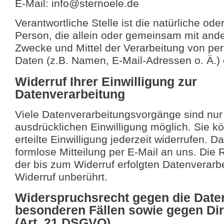
E-Mail: info@sternoele.de
Verantwortliche Stelle ist die natürliche oder
Person, die allein oder gemeinsam mit ande
Zwecke und Mittel der Verarbeitung von p
Daten (z.B. Namen, E-Mail-Adressen o. Ä.) 
Widerruf Ihrer Einwilligung zur
Datenverarbeitung
Viele Datenverarbeitungsvorgänge sind nur 
ausdrücklichen Einwilligung möglich. Sie k
erteilte Einwilligung jederzeit widerrufen. D
formlose Mitteilung per E-Mail an uns. Die
der bis zum Widerruf erfolgten Datenverarb
Widerruf unberührt.
Widerspruchsrecht gegen die Date
besonderen Fällen sowie gegen Di
(Art. 21 DSGVO)