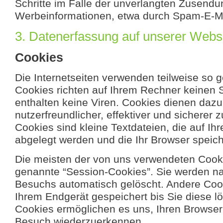
Schritte im Falle der unverlangten Zusend
Werbeinformationen, etwa durch Spam-E-Mai
3. Datenerfassung auf unserer Webs
Cookies
Die Internetseiten verwenden teilweise so 
Cookies richten auf Ihrem Rechner keinen
enthalten keine Viren. Cookies dienen daz
nutzerfreundlicher, effektiver und sicherer
Cookies sind kleine Textdateien, die auf I
abgelegt werden und die Ihr Browser speich
Die meisten der von uns verwendeten Cook
genannte “Session-Cookies”. Sie werden n
Besuchs automatisch gelöscht. Andere Cook
Ihrem Endgerät gespeichert bis Sie diese l
Cookies ermöglichen es uns, Ihren Browse
Besuch wiederzuerkennen.