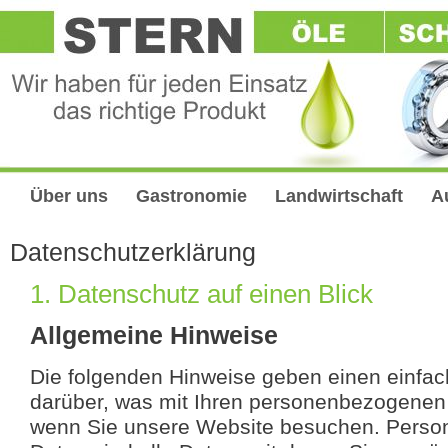
Über uns
Gastronomie
Landwirtschaft
A
Datenschutzerklärung
1. Datenschutz auf einen Blick
Allgemeine Hinweise
Die folgenden Hinweise geben einen einfac
darüber, was mit Ihren personenbezogenen 
wenn Sie unsere Website besuchen. Pers