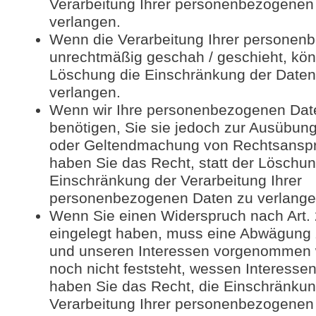
Verarbeitung Ihrer personenbezogenen
verlangen.
Wenn die Verarbeitung Ihrer personen
unrechtmäßig geschah / geschieht, könn
Löschung die Einschränkung der Daten
verlangen.
Wenn wir Ihre personenbezogenen Dat
benötigen, Sie sie jedoch zur Ausübung
oder Geltendmachung von Rechtsanspr
haben Sie das Recht, statt der Löschun
Einschränkung der Verarbeitung Ihrer
personenbezogenen Daten zu verlange
Wenn Sie einen Widerspruch nach Art
eingelegt haben, muss eine Abwägung 
und unseren Interessen vorgenommen 
noch nicht feststeht, wessen Interesse
haben Sie das Recht, die Einschränkun
Verarbeitung Ihrer personenbezogenen