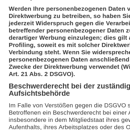
Werden Ihre personenbezogenen Daten ve
Direktwerbung zu betreiben, so haben Si
jederzeit Widerspruch gegen die Verarbe
betreffender personenbezogener Daten 
derartiger Werbung einzulegen; dies gilt
Profiling, soweit es mit solcher Direktwe
Verbindung steht. Wenn Sie widersprech
personenbezogenen Daten anschließend
Zwecke der Direktwerbung verwendet (W
Art. 21 Abs. 2 DSGVO).
Beschwerderecht bei der zuständi
Aufsichtsbehörde
Im Falle von Verstößen gegen die DSGVO s
Betroffenen ein Beschwerderecht bei einer 
insbesondere in dem Mitgliedstaat ihres g
Aufenthalts, ihres Arbeitsplatzes oder des 