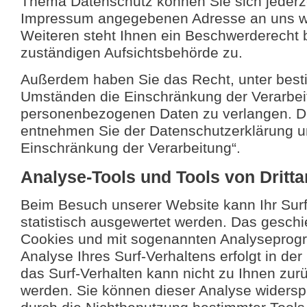
Thema Datenschutz können Sie sich jederze
Impressum angegebenen Adresse an uns 
Weiteren steht Ihnen ein Beschwerderecht 
zuständigen Aufsichtsbehörde zu.
Außerdem haben Sie das Recht, unter bes
Umständen die Einschränkung der Verarbeit
personenbezogenen Daten zu verlangen. De
entnehmen Sie der Datenschutzerklärung un
Einschränkung der Verarbeitung“.
Analyse-Tools und Tools von Dritta
Beim Besuch unserer Website kann Ihr Surf
statistisch ausgewertet werden. Das geschie
Cookies und mit sogenannten Analyseprog
Analyse Ihres Surf-Verhaltens erfolgt in de
das Surf-Verhalten kann nicht zu Ihnen zurü
werden. Sie können dieser Analyse widersp